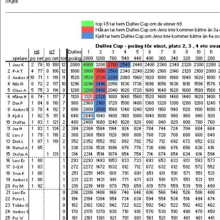
//Kjell
-------------------------------------------------------------------------------------------------------------