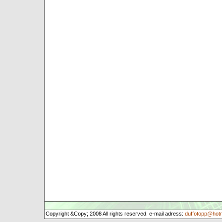
Copyright &Copy; 2008 All rights reserved. e-mail adress:
duffotopp@hot