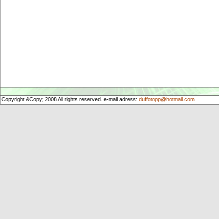
Copyright &Copy; 2008 All rights reserved. e-mail adress:
duffotopp@hotmail.com