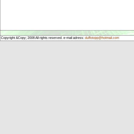
Copyright &Copy; 2008 All rights reserved. e-mail adress:
duffotopp@hotmail.com